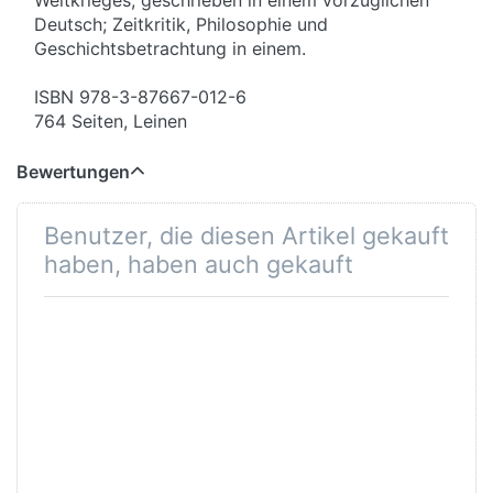
Deutsch; Zeitkritik, Philosophie und
Geschichtsbetrachtung in einem.
ISBN 978-3-87667-012-6
764 Seiten, Leinen
Bewertungen
Benutzer, die diesen Artikel gekauft
haben, haben auch gekauft