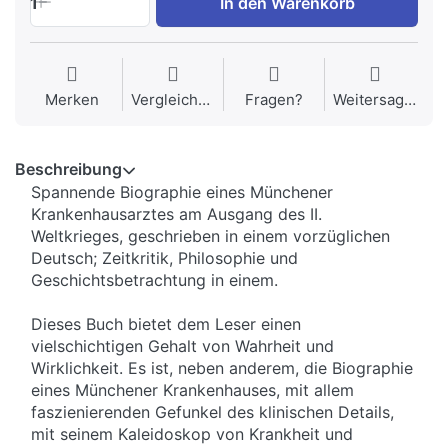
1
In den Warenkorb
Merken
Vergleichen
Fragen?
Weitersagen
Beschreibung
Spannende Biographie eines Münchener
Krankenhausarztes am Ausgang des II.
Weltkrieges, geschrieben in einem vorzüglichen
Deutsch; Zeitkritik, Philosophie und
Geschichtsbetrachtung in einem.
Dieses Buch bietet dem Leser einen
vielschichtigen Gehalt von Wahrheit und
Wirklichkeit. Es ist, neben anderem, die Biographie
eines Münchener Krankenhauses, mit allem
faszienierenden Gefunkel des klinischen Details,
mit seinem Kaleidoskop von Krankheit und