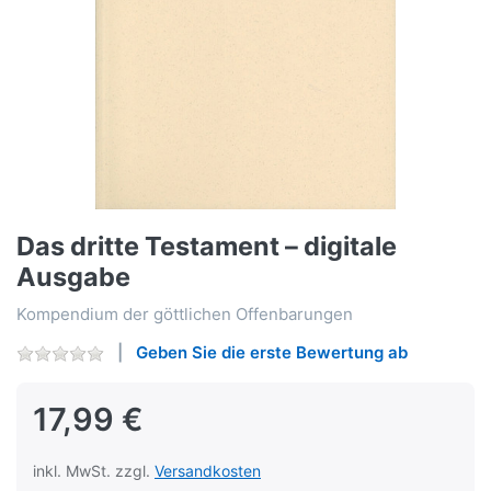
Das dritte Testament – digitale
Ausgabe
Kompendium der göttlichen Offenbarungen
Geben Sie die erste Bewertung ab
17,99 €
inkl. MwSt. zzgl.
Versandkosten