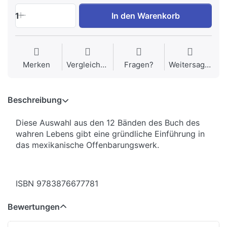
1
In den Warenkorb
Merken
Vergleichen
Fragen?
Weitersagen
Beschreibung
Diese Auswahl aus den 12 Bänden des Buch des
wahren Lebens gibt eine gründliche Einführung in
das mexikanische Offenbarungswerk.
ISBN 9783876677781
Bewertungen