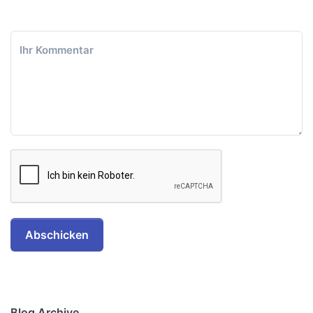
Ihr Kommentar
Abschicken
Blog Archive