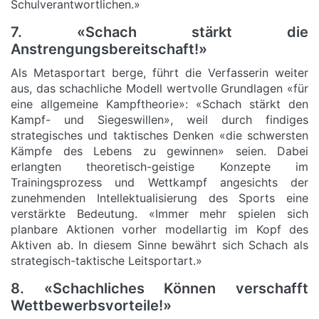
Schulverantwortlichen.»
7. «Schach stärkt die
Anstrengungsbereitschaft!»
Als Metasportart berge, führt die Verfasserin weiter
aus, das schachliche Modell wertvolle Grundlagen «für
eine allgemeine Kampftheorie»: «Schach stärkt den
Kampf- und Siegeswillen», weil durch findiges
strategisches und taktisches Denken «die schwersten
Kämpfe des Lebens zu gewinnen» seien. Dabei
erlangten theoretisch-geistige Konzepte im
Trainingsprozess und Wettkampf angesichts der
zunehmenden Intellektualisierung des Sports eine
verstärkte Bedeutung. «Immer mehr spielen sich
planbare Aktionen vorher modellartig im Kopf des
Aktiven ab. In diesem Sinne bewährt sich Schach als
strategisch-taktische Leitsportart.»
8. «Schachliches Können verschafft
Wettbewerbsvorteile!»