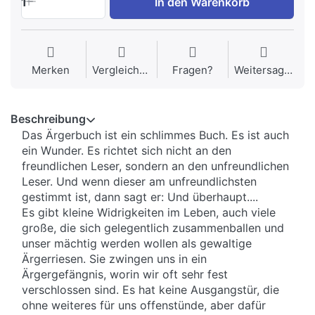
1
In den Warenkorb
Merken
Vergleichen
Fragen?
Weitersagen
Beschreibung
Das Ärgerbuch ist ein schlimmes Buch. Es ist auch
ein Wunder. Es richtet sich nicht an den
freundlichen Leser, sondern an den unfreundlichen
Leser. Und wenn dieser am unfreundlichsten
gestimmt ist, dann sagt er: Und überhaupt....
Es gibt kleine Widrigkeiten im Leben, auch viele
große, die sich gelegentlich zusammenballen und
unser mächtig werden wollen als gewaltige
Ärgerriesen. Sie zwingen uns in ein
Ärgergefängnis, worin wir oft sehr fest
verschlossen sind. Es hat keine Ausgangstür, die
ohne weiteres für uns offenstünde, aber dafür