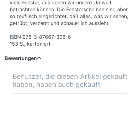
viele Fenster, aus denen wir unsere Umwelt
betrachten können. Die Fensterscheiben sind aber
so teuflisch eingerichtet, daß alles, was wir sehen,
getrübt, verzerrt und schauerlich aussieht.
ISBN 978-3-87667-306-6
153 S., kartoniert
Bewertungen
Benutzer, die diesen Artikel gekauft
haben, haben auch gekauft