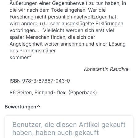
Äußerungen einer Gegenüberwelt zu tun haben, in
die wir nach dem Tode eingehen. Wer die
Forschung nicht persönlich nachvollzogen hat,
wird andere, u.U. sehr ausgeklügelte Erklärungen
vorbringen. . . Vielleicht werden sich erst viel
später Menschen finden, die sich der
Angelegenheit weiter annehmen und einer Lösung
des Problems näher
kommen“
Konstanti
n Raudive
ISBN 978-3-87667-043-0
86 Seiten, Einband- flex. (Paperback)
Bewertungen
Benutzer, die diesen Artikel gekauft
haben, haben auch gekauft