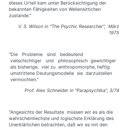
dieses Urteil kam unter Berücksichtigung der
bekannten Fähigkeiten von Wellensittichen
zustande."
V. S. Wilson in "The Psychic Researcher", März
1975
"Die Probleme sind bedeutend
vielschichtiger und philosophisch gewichtiger
als bisherige, viel zu anthropomorphe, heftig
umstrittene Deutungsmodelle sie darzustellen
vermochten."
Prof
. Alex Schneider in "Parapsychika", 3/74
"Angesichts der Resultate müssen wir es als die
wahrscheinliechste und logischste Erklärung des
Unerklärlichen betrachten, daß wir es mit den