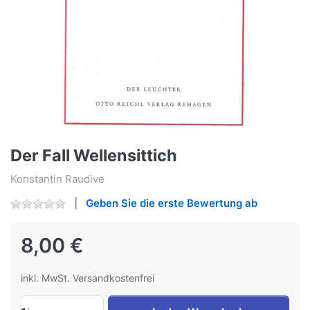
Der Fall Wellensittich
Konstantin Raudive
Geben Sie die erste Bewertung ab
8,00 €
inkl. MwSt. Versandkostenfrei