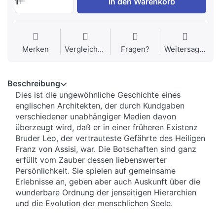
1
In den Warenkorb
Merken
Vergleichen
Fragen?
Weitersagen
Beschreibung
Dies ist die ungewöhnliche Geschichte eines
englischen Architekten, der durch Kundgaben
verschiedener unabhängiger Medien davon
überzeugt wird, daß er in einer früheren Existenz
Bruder Leo, der vertrauteste Gefährte des Heiligen
Franz von Assisi, war. Die Botschaften sind ganz
erfüllt vom Zauber dessen liebenswerter
Persönlichkeit. Sie spielen auf gemeinsame
Erlebnisse an, geben aber auch Auskunft über die
wunderbare Ordnung der jenseitigen Hierarchien
und die Evolution der menschlichen Seele.