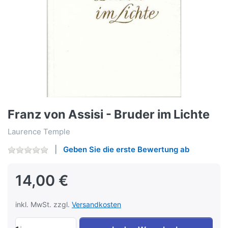
Franz von Assisi - Bruder im Lichte
Laurence Temple
Geben Sie die erste Bewertung ab
14,00 €
inkl. MwSt. zzgl.
Versandkosten