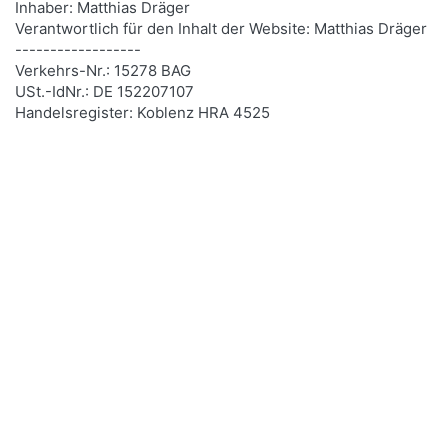
Inhaber: Matthias Dräger
Verantwortlich für den Inhalt der Website: Matthias Dräger
------------------
Verkehrs-Nr.: 15278 BAG
USt.-IdNr.: DE 152207107
Handelsregister: Koblenz HRA 4525