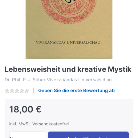
Lebensweisheit und kreative Mystik
Dr. Phil. P. J. Saher Vivekanandas Universalschau
Geben Sie die erste Bewertung ab
18,00 €
inkl. MwSt. Versandkostenfrei