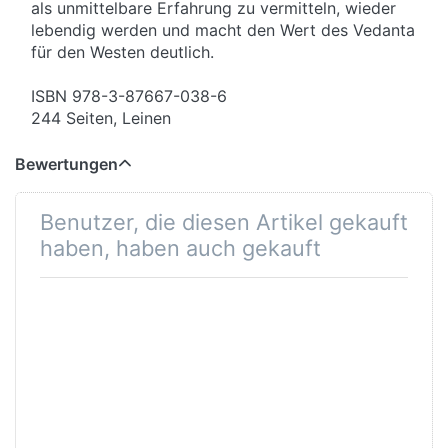
als unmittelbare Erfahrung zu vermitteln, wieder
lebendig werden und macht den Wert des Vedanta
für den Westen deutlich.
ISBN 978-3-87667-038-6
244 Seiten, Leinen
Bewertungen
Benutzer, die diesen Artikel gekauft
haben, haben auch gekauft