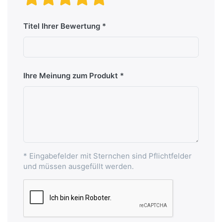
Titel Ihrer Bewertung
Ihre Meinung zum Produkt
* Eingabefelder mit Sternchen sind Pflichtfelder
und müssen ausgefüllt werden.