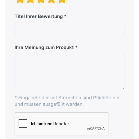
Titel Ihrer Bewertung
Ihre Meinung zum Produkt
* Eingabefelder mit Sternchen sind Pflichtfelder
und müssen ausgefüllt werden.