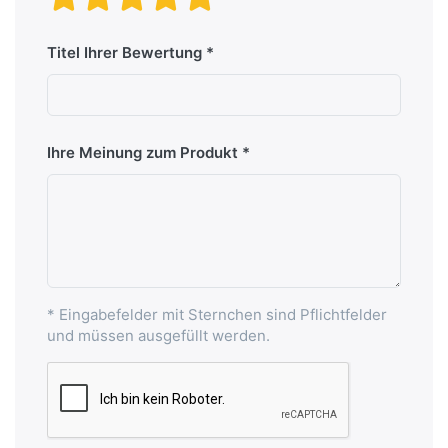
Titel Ihrer Bewertung
Ihre Meinung zum Produkt
* Eingabefelder mit Sternchen sind Pflichtfelder
und müssen ausgefüllt werden.