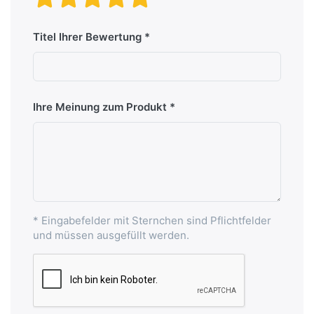
Titel Ihrer Bewertung
Ihre Meinung zum Produkt
* Eingabefelder mit Sternchen sind Pflichtfelder
und müssen ausgefüllt werden.