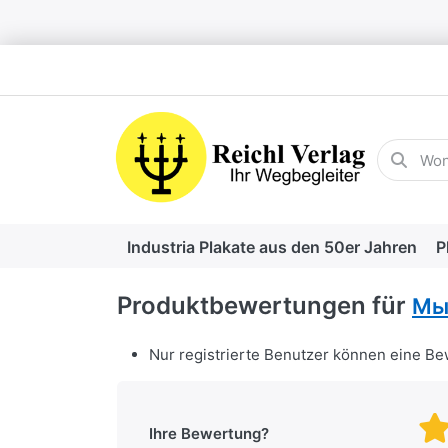
Geben Sie
Industria Plakate aus den 50er Jahren
P
Produktbewertungen für
Мы
Nur registrierte Benutzer können eine B
Ihre Bewertung?