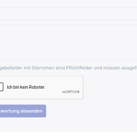
gabefelder mit Sternchen sind Pflichtfelder und müssen ausgef
ewertung absenden