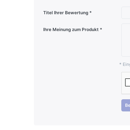
Titel Ihrer Bewertung
Ihre Meinung zum Produkt
* Ein
B