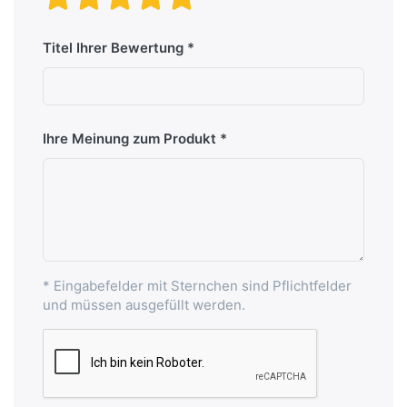
Titel Ihrer Bewertung
Ihre Meinung zum Produkt
* Eingabefelder mit Sternchen sind Pflichtfelder
und müssen ausgefüllt werden.