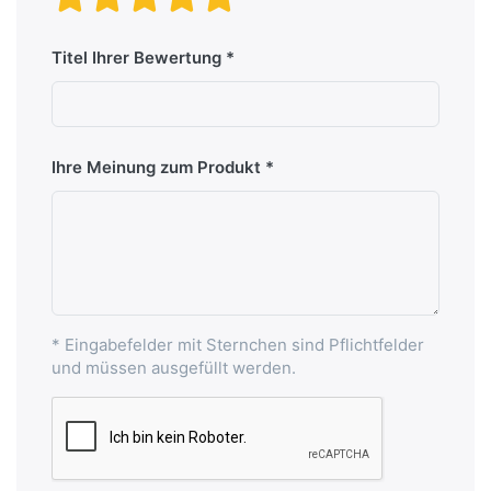
Titel Ihrer Bewertung
Ihre Meinung zum Produkt
* Eingabefelder mit Sternchen sind Pflichtfelder
und müssen ausgefüllt werden.