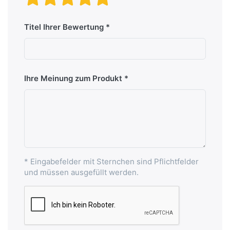
Titel Ihrer Bewertung
Ihre Meinung zum Produkt
* Eingabefelder mit Sternchen sind Pflichtfelder
und müssen ausgefüllt werden.