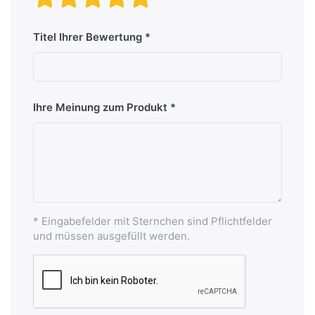
Titel Ihrer Bewertung
Ihre Meinung zum Produkt
* Eingabefelder mit Sternchen sind Pflichtfelder
und müssen ausgefüllt werden.