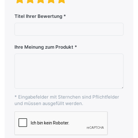
Titel Ihrer Bewertung
Ihre Meinung zum Produkt
* Eingabefelder mit Sternchen sind Pflichtfelder
und müssen ausgefüllt werden.