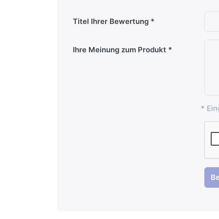
Titel Ihrer Bewertung
Ihre Meinung zum Produkt
* Ein
B