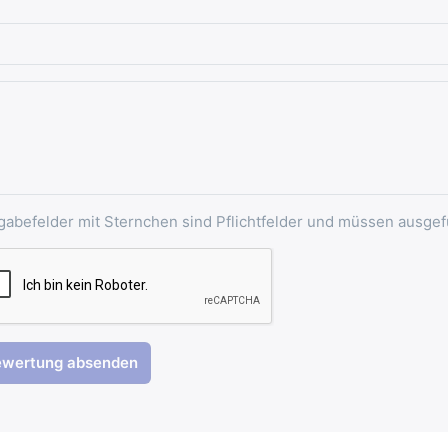
gabefelder mit Sternchen sind Pflichtfelder und müssen ausgef
ewertung absenden