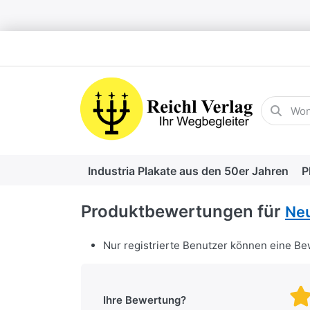
Geben Sie
Industria Plakate aus den 50er Jahren
P
Produktbewertungen für
Neu
Nur registrierte Benutzer können eine B
Ihre Bewertung?