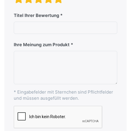
Titel Ihrer Bewertung
Ihre Meinung zum Produkt
* Eingabefelder mit Sternchen sind Pflichtfelder
und müssen ausgefüllt werden.