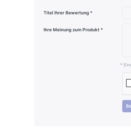
Titel Ihrer Bewertung
Ihre Meinung zum Produkt
* Ein
B