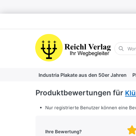
Geben Sie
Industria Plakate aus den 50er Jahren
P
Produktbewertungen für
Klü
Nur registrierte Benutzer können eine B
Ihre Bewertung?