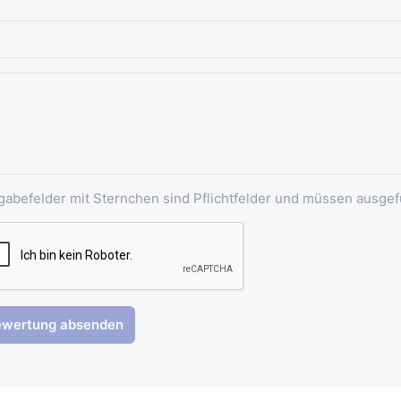
gabefelder mit Sternchen sind Pflichtfelder und müssen ausgef
ewertung absenden