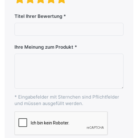
Titel Ihrer Bewertung
Ihre Meinung zum Produkt
* Eingabefelder mit Sternchen sind Pflichtfelder
und müssen ausgefüllt werden.