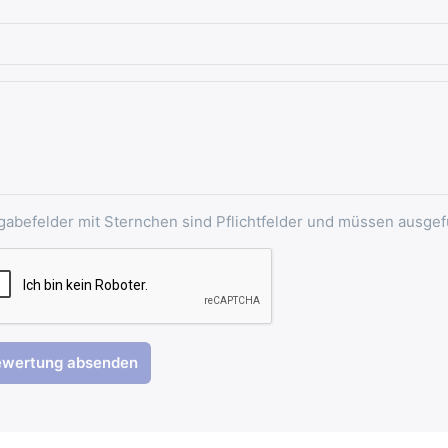
gabefelder mit Sternchen sind Pflichtfelder und müssen ausgef
ewertung absenden