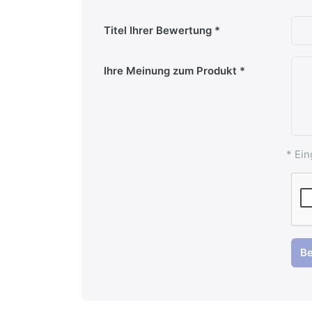
Titel Ihrer Bewertung
Ihre Meinung zum Produkt
* Ein
B