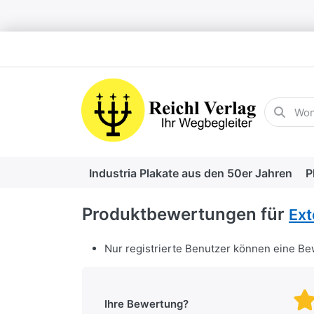
Geben Sie
Industria Plakate aus den 50er Jahren
P
Produktbewertungen für
Ext
Nur registrierte Benutzer können eine B
Ihre Bewertung?