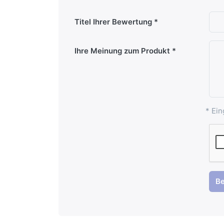
Titel Ihrer Bewertung
Ihre Meinung zum Produkt
* Ein
B