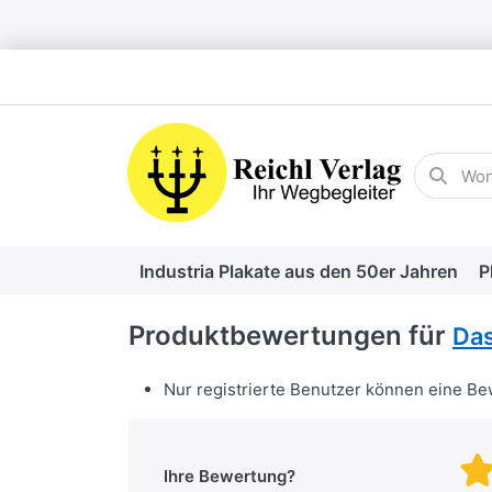
Geben Sie
Industria Plakate aus den 50er Jahren
P
Produktbewertungen für
Da
Nur registrierte Benutzer können eine B
Ihre Bewertung?