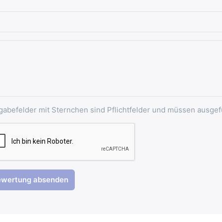
gabefelder mit Sternchen sind Pflichtfelder und müssen ausgef
ewertung absenden