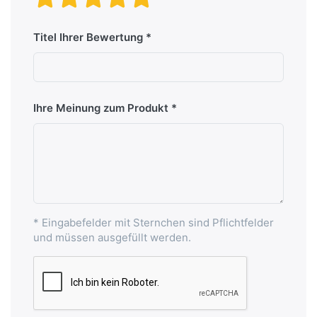
Titel Ihrer Bewertung
Ihre Meinung zum Produkt
* Eingabefelder mit Sternchen sind Pflichtfelder
und müssen ausgefüllt werden.