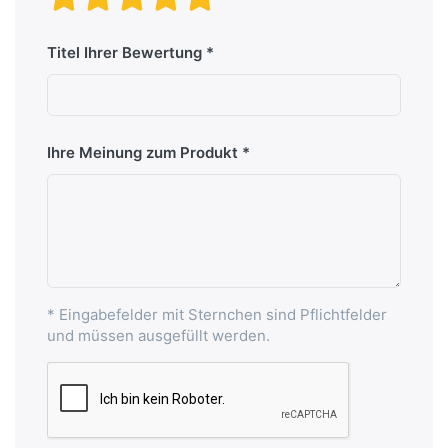
Titel Ihrer Bewertung
Ihre Meinung zum Produkt
* Eingabefelder mit Sternchen sind Pflichtfelder
und müssen ausgefüllt werden.