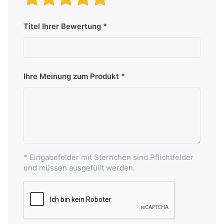
Titel Ihrer Bewertung
Ihre Meinung zum Produkt
* Eingabefelder mit Sternchen sind Pflichtfelder
und müssen ausgefüllt werden.