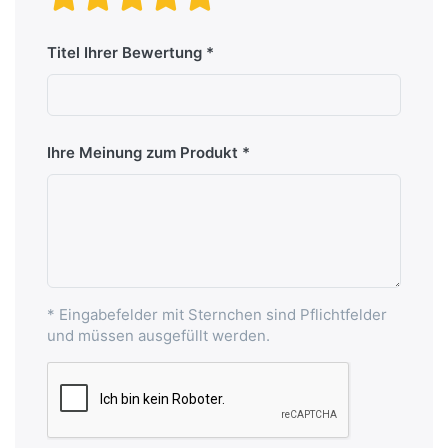
Titel Ihrer Bewertung
Ihre Meinung zum Produkt
* Eingabefelder mit Sternchen sind Pflichtfelder
und müssen ausgefüllt werden.