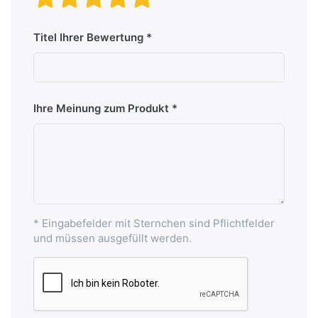
Titel Ihrer Bewertung
Ihre Meinung zum Produkt
* Eingabefelder mit Sternchen sind Pflichtfelder
und müssen ausgefüllt werden.