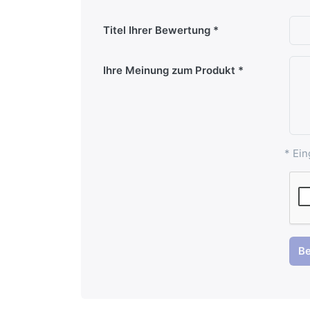
Titel Ihrer Bewertung
Ihre Meinung zum Produkt
* Ein
B