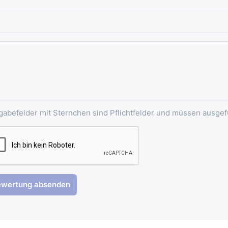
gabefelder mit Sternchen sind Pflichtfelder und müssen ausgef
ewertung absenden