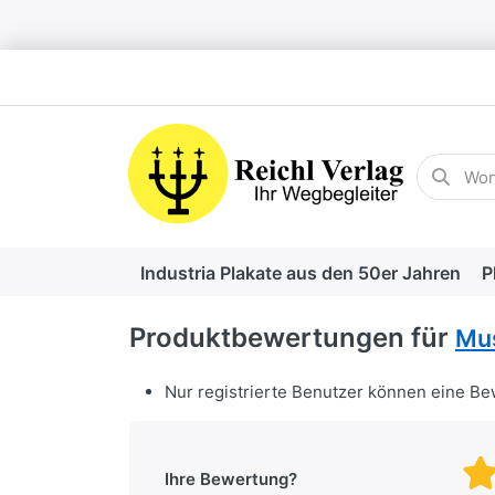
Geben Sie
Industria Plakate aus den 50er Jahren
P
Produktbewertungen für
Mus
Nur registrierte Benutzer können eine B
Ihre Bewertung?