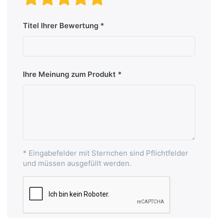
Titel Ihrer Bewertung
Ihre Meinung zum Produkt
* Eingabefelder mit Sternchen sind Pflichtfelder
und müssen ausgefüllt werden.