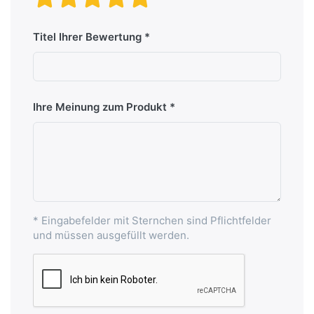
Titel Ihrer Bewertung
Ihre Meinung zum Produkt
* Eingabefelder mit Sternchen sind Pflichtfelder
und müssen ausgefüllt werden.