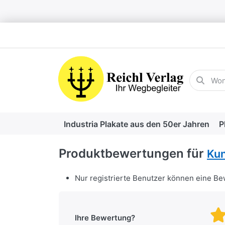
Geben Sie
Industria Plakate aus den 50er Jahren
P
Produktbewertungen für
Kun
Nur registrierte Benutzer können eine B
Ihre Bewertung?