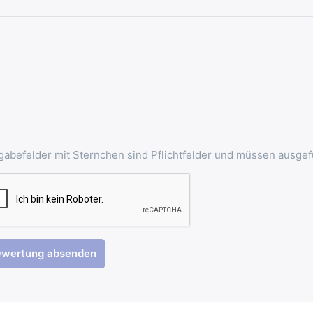
gabefelder mit Sternchen sind Pflichtfelder und müssen ausgef
ewertung absenden