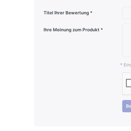
Titel Ihrer Bewertung
Ihre Meinung zum Produkt
* Ein
B