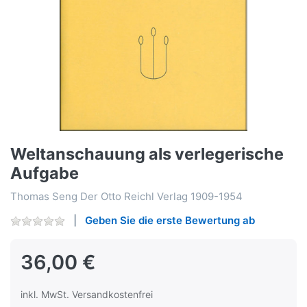
Weltanschauung als verlegerische
Aufgabe
Thomas Seng Der Otto Reichl Verlag 1909-1954
Geben Sie die erste Bewertung ab
36,00 €
inkl. MwSt. Versandkostenfrei