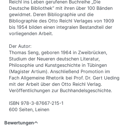
Reichl ins Leben gerufenen Buchreihe „Die
Deutsche Bibliothek“ mit ihren über 100 Bänden
gewidmet. Deren Bibliographie und die
Bibliographie des Otto Reichl Verlages von 1909
bis 1954 bilden einen integralen Bestandteil der
vorliegenden Arbeit.
Der Autor:
Thomas Seng, geboren 1964 in Zweibrücken,
Studium der Neueren deutschen Literatur,
Philosophie und Kunstgeschichte in Tübingen
(Magister Artium). Anschließend Promotion im
Fach Allgemeine Rhetorik bei Prof. Dr. Gert Ueding
mit der Arbeit über den Otto Reichl Verlag.
Veröffentlichungen zur Buchhandelsgeschichte.
ISBN 978-3-87667-215-1
600 Seiten, Leinen
Bewertungen