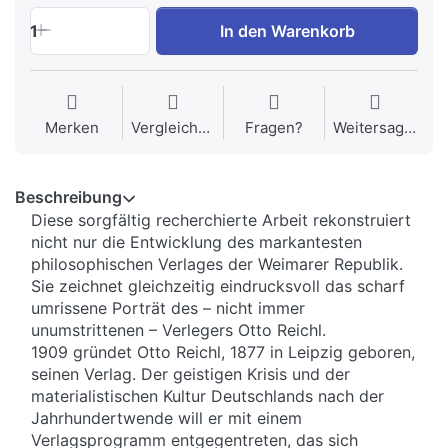
1
In den Warenkorb
Merken
Vergleichen
Fragen?
Weitersagen
Beschreibung
Diese sorgfältig recherchierte Arbeit rekonstruiert
nicht nur die Entwicklung des markantesten
philosophischen Verlages der Weimarer Republik.
Sie zeichnet gleichzeitig eindrucksvoll das scharf
umrissene Porträt des – nicht immer
unumstrittenen – Verlegers Otto Reichl.
1909 gründet Otto Reichl, 1877 in Leipzig geboren,
seinen Verlag. Der geistigen Krisis und der
materialistischen Kultur Deutschlands nach der
Jahrhundertwende will er mit einem
Verlagsprogramm entgegentreten, das sich