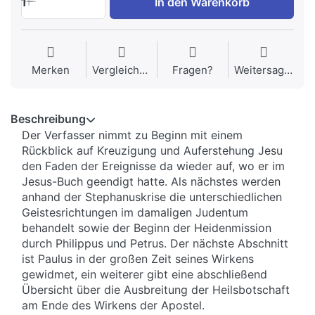
1
In den Warenkorb
Merken
Vergleichen
Fragen?
Weitersagen
Beschreibung
Der Verfasser nimmt zu Beginn mit einem
Rückblick auf Kreuzigung und Auferstehung Jesu
den Faden der Ereignisse da wieder auf, wo er im
Jesus-Buch geendigt hatte. Als nächstes werden
anhand der Stephanuskrise die unterschiedlichen
Geistesrichtungen im damaligen Judentum
behandelt sowie der Beginn der Heidenmission
durch Philippus und Petrus. Der nächste Abschnitt
ist Paulus in der großen Zeit seines Wirkens
gewidmet, ein weiterer gibt eine abschließend
Übersicht über die Ausbreitung der Heilsbotschaft
am Ende des Wirkens der Apostel.