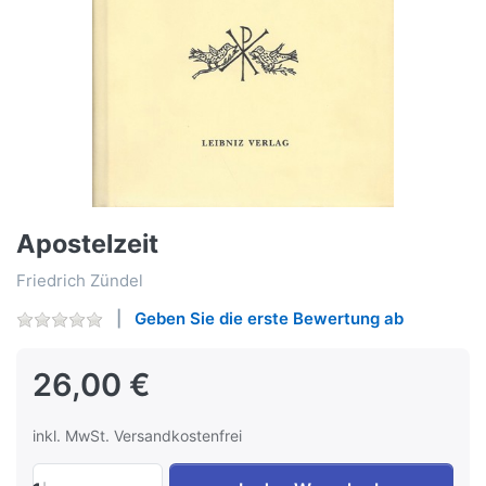
Apostelzeit
Friedrich Zündel
Geben Sie die erste Bewertung ab
26,00 €
inkl. MwSt. Versandkostenfrei