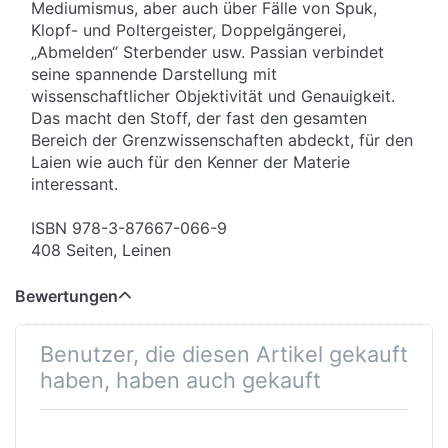
Mediumismus, aber auch über Fälle von Spuk,
Klopf- und Poltergeister, Doppelgängerei,
„Abmelden“ Sterbender usw. Passian verbindet
seine spannende Darstellung mit
wissenschaftlicher Objektivität und Genauigkeit.
Das macht den Stoff, der fast den gesamten
Bereich der Grenzwissenschaften abdeckt, für den
Laien wie auch für den Kenner der Materie
interessant.
ISBN 978-3-87667-066-9
408 Seiten, Leinen
Bewertungen
Benutzer, die diesen Artikel gekauft
haben, haben auch gekauft