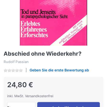
Abschied ohne Wiederkehr?
Rudolf Passian
Geben Sie die erste Bewertung ab
24,80 €
inkl. MwSt. Versandkostenfrei