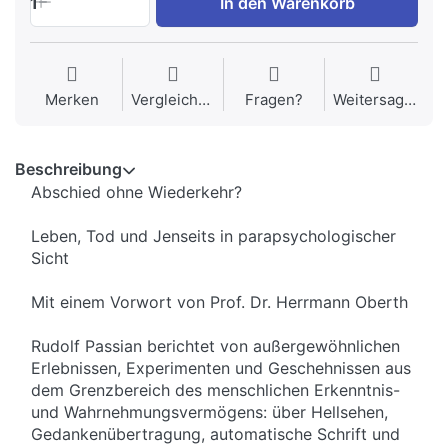
1
In den Warenkorb
Merken
Vergleichen
Fragen?
Weitersagen
Beschreibung
Abschied ohne Wiederkehr?
Leben, Tod und Jenseits in parapsychologischer
Sicht
Mit einem Vorwort von Prof. Dr. Herrmann Oberth
Rudolf Passian berichtet von außergewöhnlichen
Erlebnissen, Experimenten und Geschehnissen aus
dem Grenzbereich des menschlichen Erkenntnis-
und Wahrnehmungsvermögens: über Hellsehen,
Gedankenübertragung, automatische Schrift und