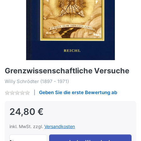
Grenzwissenschaftliche Versuche
Willy Schrödter (1897 - 1971)
Geben Sie die erste Bewertung ab
24,80 €
inkl. MwSt. zzgl.
Versandkosten