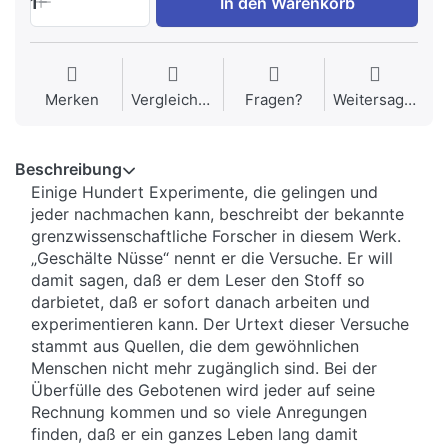
1
In den Warenkorb
Merken
Vergleichen
Fragen?
Weitersagen
Beschreibung
Einige Hundert Experimente, die gelingen und
jeder nachmachen kann, beschreibt der bekannte
grenzwissenschaftliche Forscher in diesem Werk.
„Geschälte Nüsse“ nennt er die Versuche. Er will
damit sagen, daß er dem Leser den Stoff so
darbietet, daß er sofort danach arbeiten und
experimentieren kann. Der Urtext dieser Versuche
stammt aus Quellen, die dem gewöhnlichen
Menschen nicht mehr zugänglich sind. Bei der
Überfülle des Gebotenen wird jeder auf seine
Rechnung kommen und so viele Anregungen
finden, daß er ein ganzes Leben lang damit