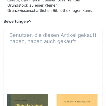
Grundstock zu einer Kleinen
Grenzwissenschaftlichen Bibliothek legen kann.
Bewertungen
Benutzer, die diesen Artikel gekauft
haben, haben auch gekauft
Pflanzen-
De Occulta