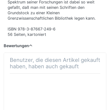
Spektrum seiner Forschungen ist dabei so weit
gefaßt, daß man mit seinen Schriften den
Grundstock zu einer Kleinen
Grenzwissenschaftlichen Bibliothek legen kann.
ISBN 978-3-87667-249-6
56 Seiten, kartoniert
Bewertungen
Benutzer, die diesen Artikel gekauft
haben, haben auch gekauft