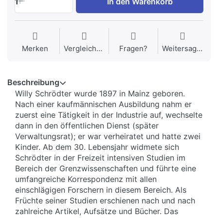
1
In den Warenkorb
Merken
Vergleichen
Fragen?
Weitersagen
Beschreibung
Willy Schrödter wurde 1897 in Mainz geboren.
Nach einer kaufmännischen Ausbildung nahm er
zuerst eine Tätigkeit in der Industrie auf, wechselte
dann in den öffentlichen Dienst (später
Verwaltungsrat); er war verheiratet und hatte zwei
Kinder. Ab dem 30. Lebensjahr widmete sich
Schrödter in der Freizeit intensiven Studien im
Bereich der Grenzwissenschaften und führte eine
umfangreiche Korrespondenz mit allen
einschlägigen Forschern in diesem Bereich. Als
Früchte seiner Studien erschienen nach und nach
zahlreiche Artikel, Aufsätze und Bücher. Das