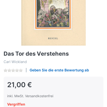
Das Tor des Verstehens
Carl Wickland
Geben Sie die erste Bewertung ab
21,00 €
inkl. MwSt. Versandkostenfrei
Vergriffen