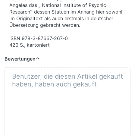
Angeles das „ National Institute of Psychic
Research“, dessen Statuen im Anhang hier sowohl
im Originaltext als auch erstmals in deutscher
Übersetzung gebracht werden.
ISBN 978-3-87667-267-0
420 S., kartoniert
Bewertungen
Benutzer, die diesen Artikel gekauft
haben, haben auch gekauft