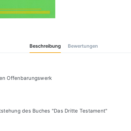
Beschreibung
Bewertungen
ten Offenbarungswerk
ntstehung des Buches "Das Dritte Testament"