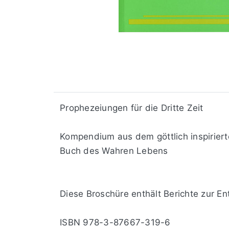
Prophezeiungen für die Dritte Zeit
Kompendium aus dem göttlich inspirier
Buch des Wahren Lebens
Diese Broschüre enthält Berichte zur E
ISBN 978-3-87667-319-6