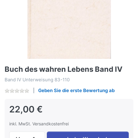
Buch des wahren Lebens Band IV
Band IV Unterweisung 83-110
Geben Sie die erste Bewertung ab
22,00 €
inkl. MwSt. Versandkostenfrei