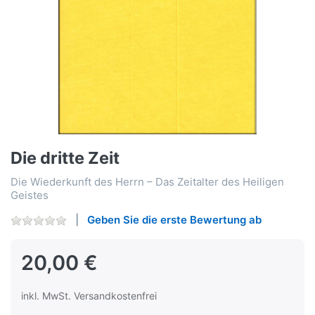
Die dritte Zeit
Die Wiederkunft des Herrn – Das Zeitalter des Heiligen
Geistes
Geben Sie die erste Bewertung ab
20,00 €
inkl. MwSt. Versandkostenfrei