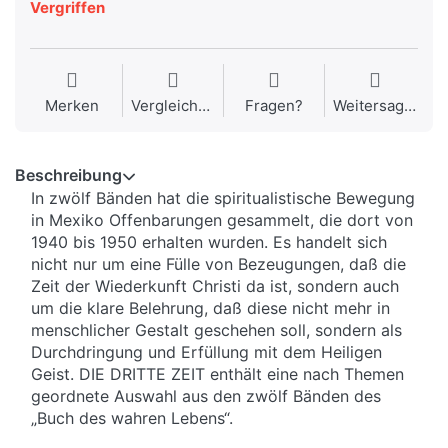
Vergriffen
Merken
Vergleichen
Fragen?
Weitersagen
Beschreibung
In zwölf Bänden hat die spiritualistische Bewegung
in Mexiko Offenbarungen gesammelt, die dort von
1940 bis 1950 erhalten wurden. Es handelt sich
nicht nur um eine Fülle von Bezeugungen, daß die
Zeit der Wiederkunft Christi da ist, sondern auch
um die klare Belehrung, daß diese nicht mehr in
menschlicher Gestalt geschehen soll, sondern als
Durchdringung und Erfüllung mit dem Heiligen
Geist. DIE DRITTE ZEIT enthält eine nach Themen
geordnete Auswahl aus den zwölf Bänden des
„Buch des wahren Lebens“.