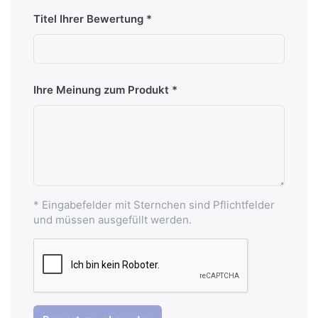
Titel Ihrer Bewertung
Ihre Meinung zum Produkt
* Eingabefelder mit Sternchen sind Pflichtfelder
und müssen ausgefüllt werden.