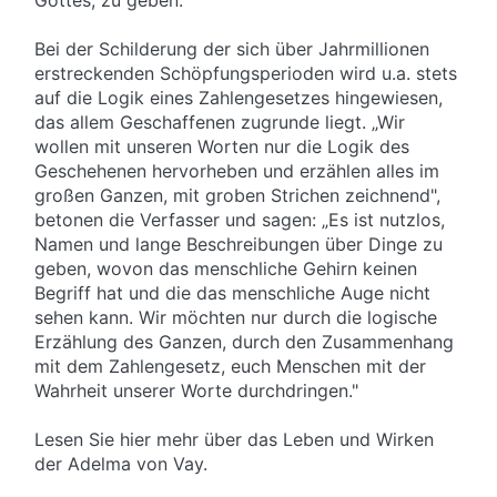
Bei der Schilderung der sich über Jahrmillionen
erstreckenden Schöpfungsperioden wird u.a. stets
auf die Logik eines Zahlengesetzes hingewiesen,
das allem Geschaffenen zugrunde liegt. „Wir
wollen mit unseren Worten nur die Logik des
Geschehenen hervorheben und erzählen alles im
großen Ganzen, mit groben Strichen zeichnend",
betonen die Verfasser und sagen: „Es ist nutzlos,
Namen und lange Beschreibungen über Dinge zu
geben, wovon das menschliche Gehirn keinen
Begriff hat und die das menschliche Auge nicht
sehen kann. Wir möchten nur durch die logische
Erzählung des Ganzen, durch den Zusammenhang
mit dem Zahlengesetz, euch Menschen mit der
Wahrheit unserer Worte durchdringen."
Lesen Sie hier mehr über das Leben und Wirken
der Adelma von Vay.