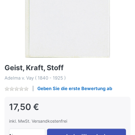
Geist, Kraft, Stoff
Adelma v. Vay ( 1840 - 1925 )
Geben Sie die erste Bewertung ab
17,50 €
inkl. MwSt. Versandkostenfrei