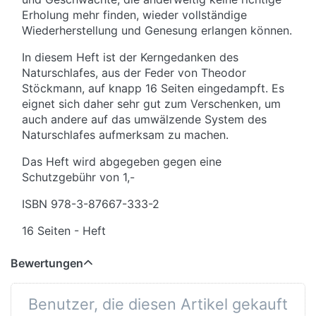
Erholung mehr finden, wieder vollständige
Wiederherstellung und Genesung erlangen können.
In diesem Heft ist der Kerngedanken des
Naturschlafes, aus der Feder von Theodor
Stöckmann, auf knapp 16 Seiten eingedampft. Es
eignet sich daher sehr gut zum Verschenken, um
auch andere auf das umwälzende System des
Naturschlafes aufmerksam zu machen.
Das Heft wird abgegeben gegen eine
Schutzgebühr von 1,-
ISBN 978-3-87667-333-2
16 Seiten - Heft
Bewertungen
Benutzer, die diesen Artikel gekauft