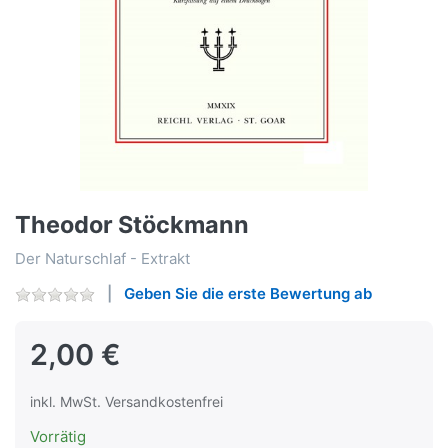
Theodor Stöckmann
Der Naturschlaf - Extrakt
Geben Sie die erste Bewertung ab
2,00 €
inkl. MwSt. Versandkostenfrei
Vorrätig