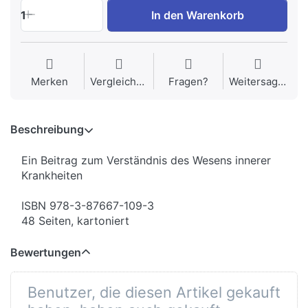
1
In den Warenkorb
Merken
Vergleichen
Fragen?
Weitersagen
Beschreibung
Ein Beitrag zum Verständnis des Wesens innerer
Krankheiten
ISBN 978-3-87667-109-3
48 Seiten, kartoniert
Bewertungen
Benutzer, die diesen Artikel gekauft