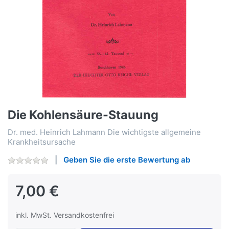
Die Kohlensäure-Stauung
Dr. med. Heinrich Lahmann Die wichtigste allgemeine
Krankheitsursache
Geben Sie die erste Bewertung ab
7,00 €
inkl. MwSt. Versandkostenfrei