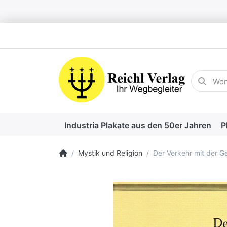
Geben Sie
Industria Plakate aus den 50er Jahren
P
Startseite
Mystik und Religion
Der Verkehr mit der Ge