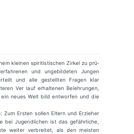
m kleinen spiritistischen Zirkel zu prü­
erfahrenen und ungebildeten Jungen
eilt und alle gestellten Fragen klar
ren Ver­ lauf erhaltenen Belehrungen,
 ein neues Welt­ bild entworfen und die
: Zum Ersten sollen Eltern und Erzieher
 bei Jugendlichen ist das gefährliche,
te weiter verbreitet, als den meisten