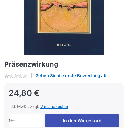
Präsenzwirkung
Geben Sie die erste Bewertung ab
24,80 €
inkl. MwSt. zzgl.
Versandkosten
1
In den Warenkorb