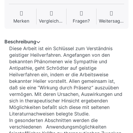
Merken
Vergleichen
Fragen?
Weitersagen
Beschreibung
Diese Arbeit ist ein Schlüssel zum Verständnis
geistiger Heilverfahren. Angefangen von den
bekannten Phänomenen wie Sympathie und
Antipathie, geht Schrödter auf geistige
Heilverfahren ein, indem er die Arbeitsweise
bekannter Heiler vorstellt. Allen gemeinsam ist,
daß sie eine ”Wirkung durch Präsenz“ auszuüben
vermögen. Mit deren Ursachen, Auswirkungen und
sich in therapeutischer Hinsicht ergebenden
Möglichkeiten befaßt sich diese mit seltenen
Literaturnachweisen belegte Studie.
In gesonderten Abschnitten werden die
verschiedenen Anwendungsmöglichkeiten