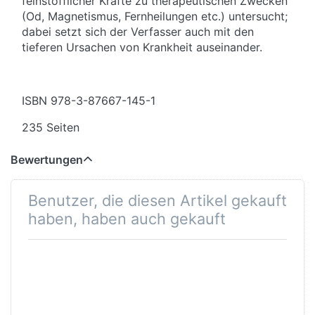
feinstofflicher Kräfte zu therapeutischen Zwecken
(Od, Magnetismus, Fernheilungen etc.) untersucht;
dabei setzt sich der Verfasser auch mit den
tieferen Ursachen von Krankheit auseinander.
ISBN
978-3-87667-145-1
235 Seiten
Bewertungen
Benutzer, die diesen Artikel gekauft
haben, haben auch gekauft