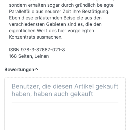
sondern erhalten sogar durch gründlich belegte
Parallelfälle aus neuerer Zeit ihre Bestätigung.
Eben diese erläuternden Beispiele aus den
verschiedensten Gebieten sind es, die den
eigentlichen Wert des hier vorgelegten
Konzentrats ausmachen.
ISBN 978-3-87667-021-8
168 Seiten, Leinen
Bewertungen
Benutzer, die diesen Artikel gekauft
haben, haben auch gekauft