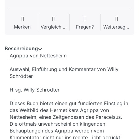
Merken
Vergleichen
Fragen?
Weitersagen
Beschreibung
Agrippa von Nettesheim
Auswahl, Einführung und Kommentar von Willy
Schrödter
Hrsg. Willy Schrödter
Dieses Buch bietet einen gut fundierten Einstieg in
das Weltbild des Hermetikers Agrippa von
Nettesheim, eines Zeitgenossen des Paracelsus.
Die oftmals unwahrscheinlich klingenden
Behauptungen des Agrippa werden vom
Kommentator nicht nur ins rechte Licht gerückt,