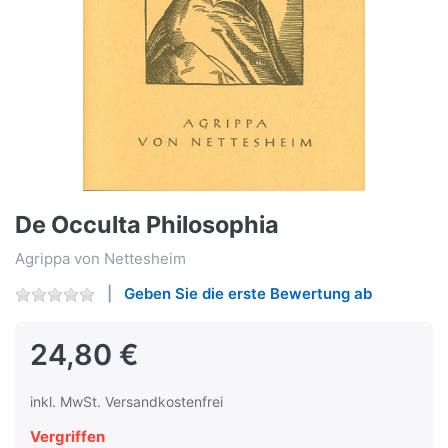
De Occulta Philosophia
Agrippa von Nettesheim
Geben Sie die erste Bewertung ab
24,80 €
inkl. MwSt. Versandkostenfrei
Vergriffen