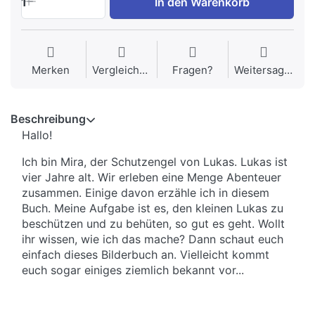
1
In den Warenkorb
Merken
Vergleichen
Fragen?
Weitersagen
Beschreibung
Hallo!
Ich bin Mira, der Schutzengel von Lukas. Lukas ist
vier Jahre alt. Wir erleben eine Menge Abenteuer
zusammen. Einige davon erzähle ich in diesem
Buch. Meine Aufgabe ist es, den kleinen Lukas zu
beschützen und zu behüten, so gut es geht. Wollt
ihr wissen, wie ich das mache? Dann schaut euch
einfach dieses Bilderbuch an. Vielleicht kommt
euch sogar einiges ziemlich bekannt vor...