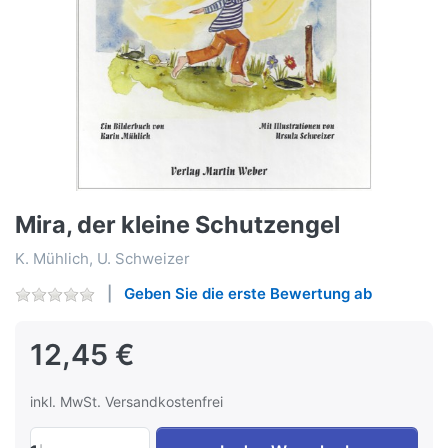
Mira, der kleine Schutzengel
K. Mühlich, U. Schweizer
Geben Sie die erste Bewertung ab
12,45 €
inkl. MwSt. Versandkostenfrei